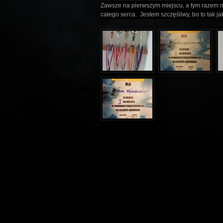
Zawsze na pierwszym miejscu, a tym razem n
całego serca. Jestem szczęśliwy, bo to tak ja