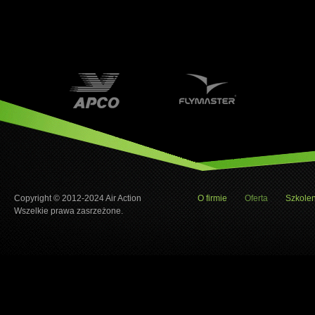
Copyright © 2012-2024 Air Action
O firmie
Oferta
Szkolen
Wszelkie prawa zasrzeżone.