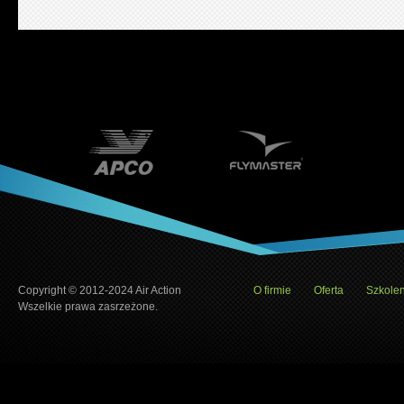
Copyright © 2012-2024 Air Action
O firmie
Oferta
Szkolen
Wszelkie prawa zasrzeżone.