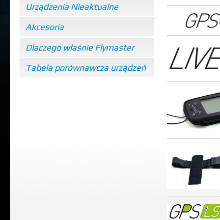
Urządzenia Nieaktualne
Akcesoria
Dlaczego właśnie Flymaster
Tabela porównawcza urządzeń