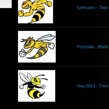
Szerszeń - Thor
Pszczoła - Black
Osa 2023 - Thor