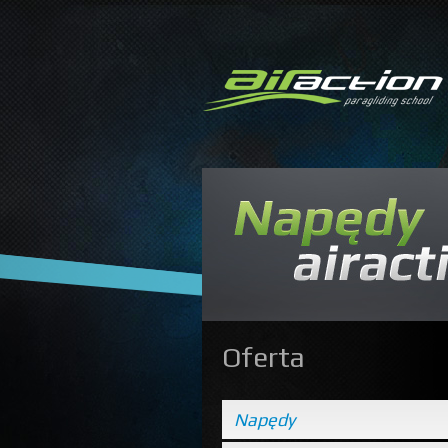
Oferta
Napędy