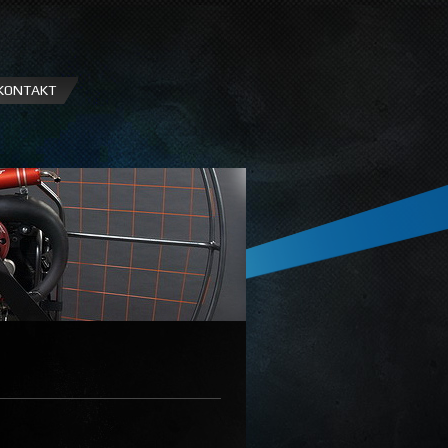
KONTAKT