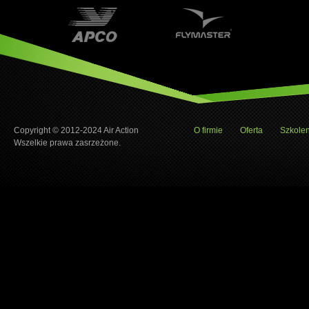
Copyright © 2012-2024 Air Action
O firmie
Oferta
Szkolen
Wszelkie prawa zasrzeżone.