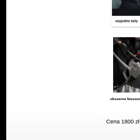
Cena 1800 zł