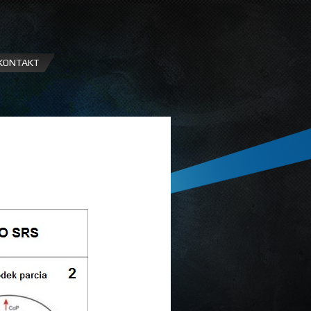
KONTAKT