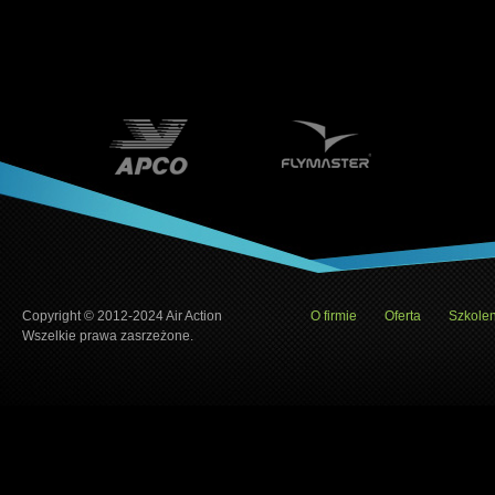
Copyright © 2012-2024 Air Action
O firmie
Oferta
Szkolen
Wszelkie prawa zasrzeżone.