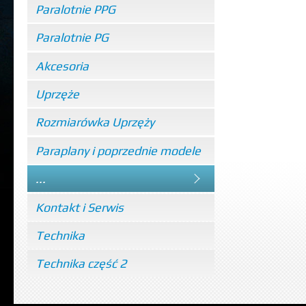
Paralotnie PPG
Paralotnie PG
Akcesoria
Uprzęże
Rozmiarówka Uprzęży
Paraplany i poprzednie modele
...
Kontakt i Serwis
Technika
Technika część 2