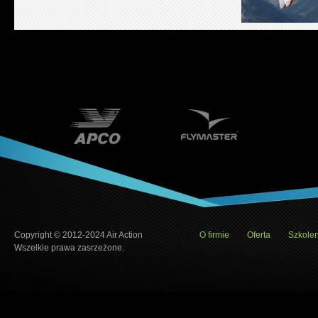
Copyright © 2012-2024 Air Action
O firmie
Oferta
Szkolen
Wszelkie prawa zasrzeżone.