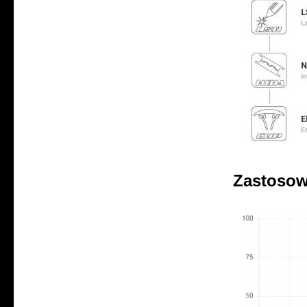
Zastosow