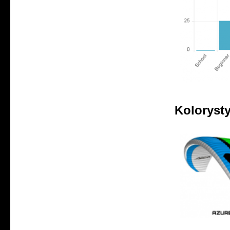
Koloryst