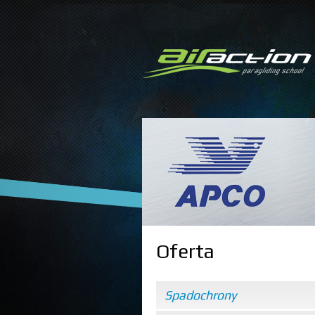
Oferta
Spadochrony