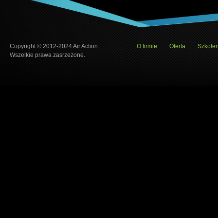
Copyright © 2012-2024 Air Action
O firmie
Oferta
Szkolen
Wszelkie prawa zasrzeżone.