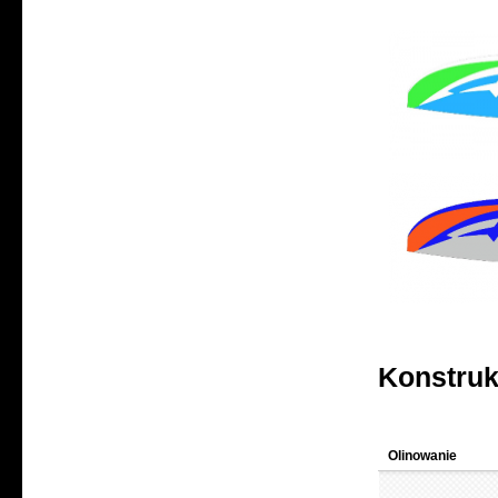
Konstruk
Olinowanie