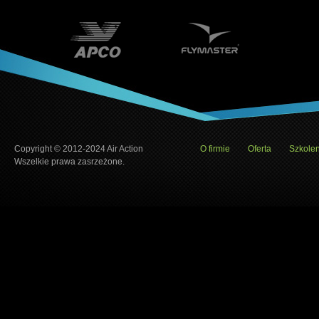
Copyright © 2012-2024 Air Action
O firmie
Oferta
Szkolen
Wszelkie prawa zasrzeżone.