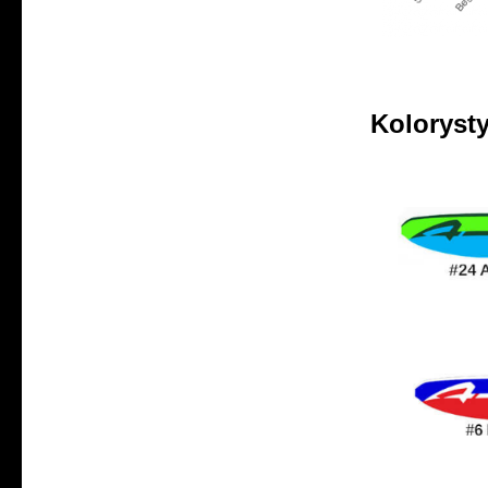
Koloryst