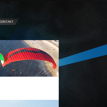
KONTAKT