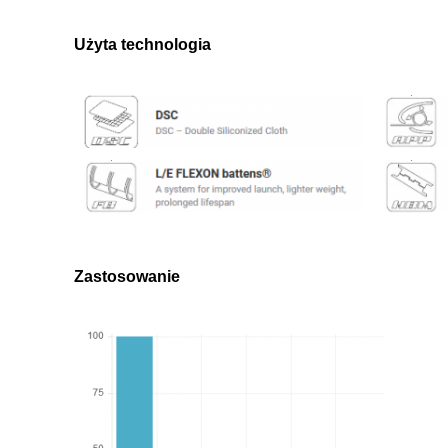
Użyta technologia
Zastosowanie