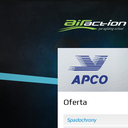
Oferta
Spadochrony