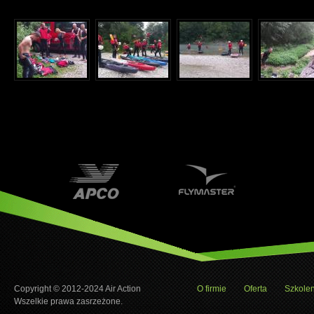
Copyright © 2012-2024 Air Action
O firmie
Oferta
Szkolen
Wszelkie prawa zasrzeżone.