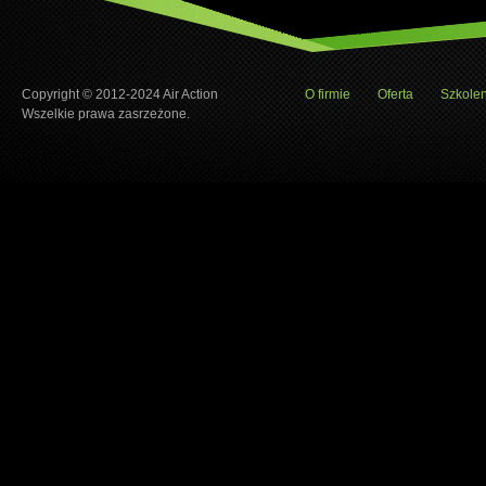
Copyright © 2012-2024 Air Action
O firmie
Oferta
Szkolen
Wszelkie prawa zasrzeżone.