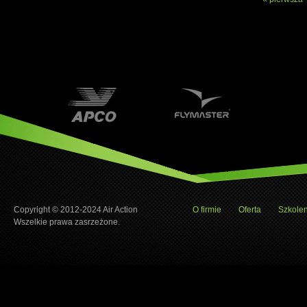
Strony
Copyright © 2012-2024 Air Action
O firmie
Oferta
Szkolen
Wszelkie prawa zasrzeżone.